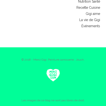
Nutrition Santé
Recette Cuisine
Gigi aime
La vie de Gigi
Événements
© 2018 - Merci Gigi. Peinture carrosserie : Jouch.
Les images de ce blog ne sont pas libres de droit.