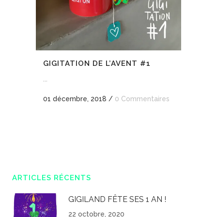
GIGITATION DE L’AVENT #1
...
01 décembre, 2018
/
0 Commentaires
ARTICLES RÉCENTS
GIGILAND FÊTE SES 1 AN !
22 octobre, 2020