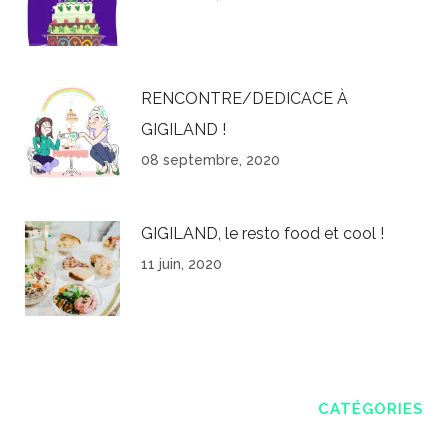
RENCONTRE/DEDICACE À
GIGILAND !
08 septembre, 2020
GIGILAND, le resto food et cool !
11 juin, 2020
CATÉGORIES