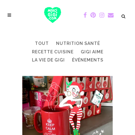
TOUT
NUTRITION SANTÉ
RECETTE CUISINE
GIGI AIME
LA VIE DE GIGI
ÉVÉNEMENTS