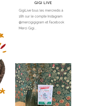
GIGI LIVE
GigiLive tous les mercredis à
18h sur le compte Instagram
@mercigigigram et Facebook
Merci Gigi...