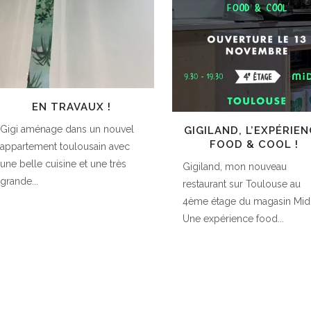
EN TRAVAUX !
Gigi aménage dans un nouvel
GIGILAND, L’EXPÉRIE
FOOD & COOL !
appartement toulousain avec
une belle cuisine et une très
Gigiland, mon nouveau
grande...
restaurant sur Toulouse au
4ème étage du magasin Midi
Une expérience food...