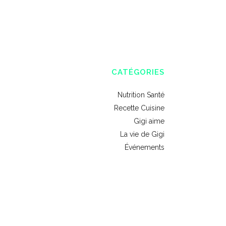
CATÉGORIES
Nutrition Santé
Recette Cuisine
Gigi aime
La vie de Gigi
Événements