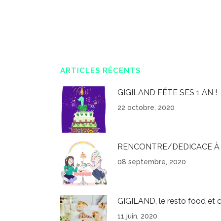
ARTICLES RÉCENTS
GIGILAND FÊTE SES 1 AN !
22 octobre, 2020
RENCONTRE/DEDICACE À 
08 septembre, 2020
GIGILAND, le resto food et c
11 juin, 2020