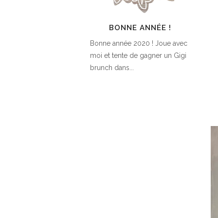
BONNE ANNÉE !
Bonne année 2020 ! Joue avec
moi et tente de gagner un Gigi
brunch dans...