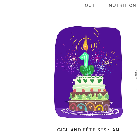
TOUT
NUTRITION
GIGILAND FÊTE SES 1 AN
!