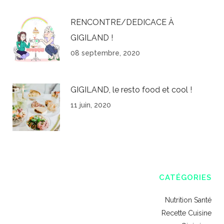
RENCONTRE/DEDICACE À
GIGILAND !
08 septembre, 2020
GIGILAND, le resto food et cool !
11 juin, 2020
CATÉGORIES
Nutrition Santé
Recette Cuisine