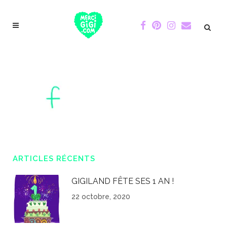
ARTICLES RÉCENTS
GIGILAND FÊTE SES 1 AN !
22 octobre, 2020