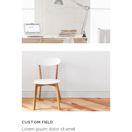
CUSTOM FIELD
Lorem ipsum dolor sit amet