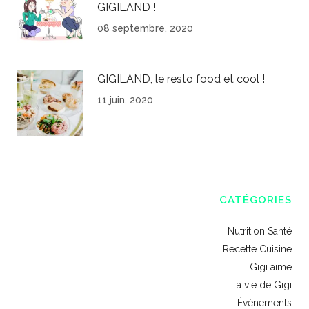
GIGILAND !
08 septembre, 2020
GIGILAND, le resto food et cool !
11 juin, 2020
CATÉGORIES
Nutrition Santé
Recette Cuisine
Gigi aime
La vie de Gigi
Événements