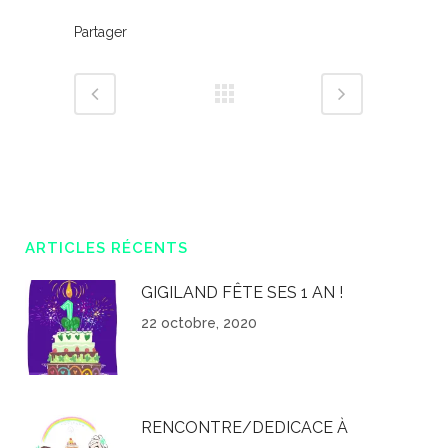
Partager
ARTICLES RÉCENTS
GIGILAND FÊTE SES 1 AN !
22 octobre, 2020
RENCONTRE/DEDICACE À