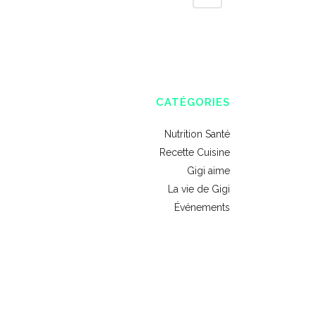
CATÉGORIES
Nutrition Santé
Recette Cuisine
Gigi aime
La vie de Gigi
Événements