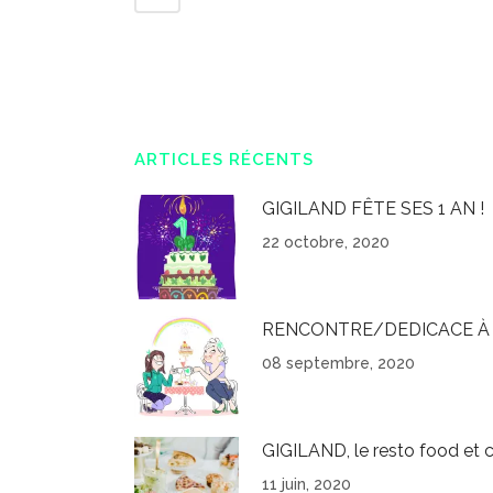
ARTICLES RÉCENTS
GIGILAND FÊTE SES 1 AN !
22 octobre, 2020
RENCONTRE/DEDICACE À 
08 septembre, 2020
GIGILAND, le resto food et c
11 juin, 2020