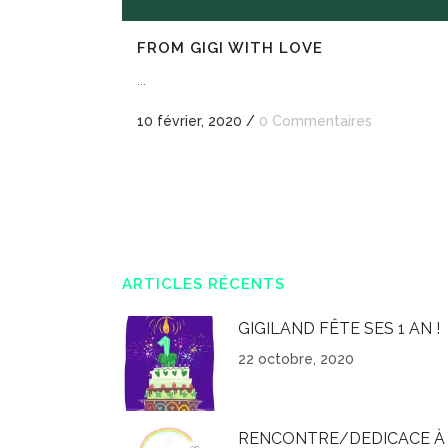
FROM GIGI WITH LOVE
...
10 février, 2020
/
0 Commentaires
ARTICLES RÉCENTS
GIGILAND FÊTE SES 1 AN !
22 octobre, 2020
RENCONTRE/DEDICACE À 