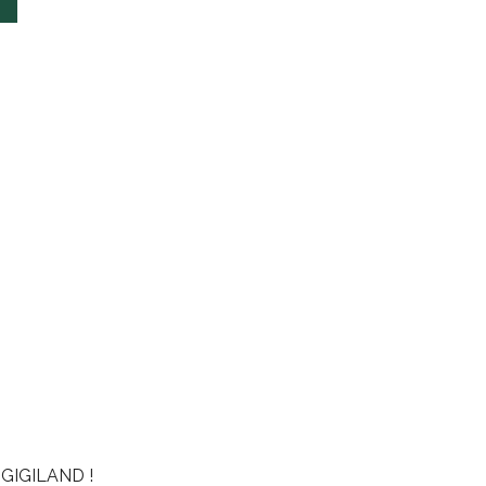
GIGILAND !