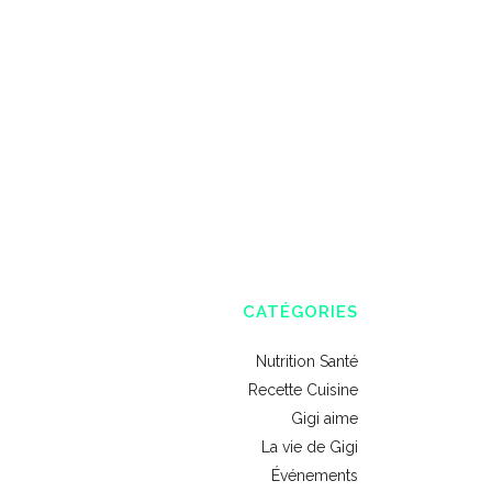
CATÉGORIES
Nutrition Santé
Recette Cuisine
Gigi aime
La vie de Gigi
Événements