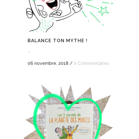
BALANCE TON MYTHE !
...
06 novembre, 2018
/
0 Commentaires