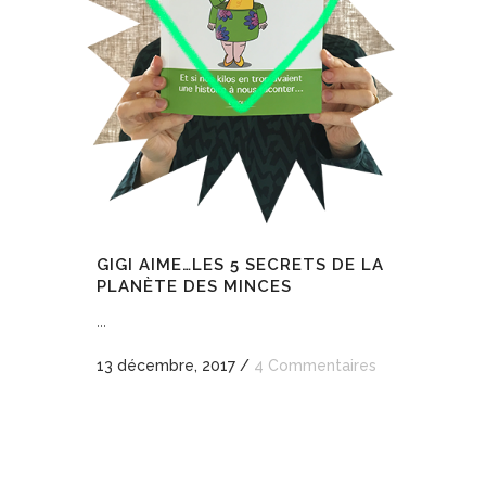
GIGI AIME…LES 5 SECRETS DE LA
PLANÈTE DES MINCES
...
13 décembre, 2017
/
4 Commentaires