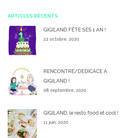
ARTICLES RÉCENTS
GIGILAND FÊTE SES 1 AN !
22 octobre, 2020
RENCONTRE/DEDICACE À
GIGILAND !
08 septembre, 2020
GIGILAND, le resto food et cool !
11 juin, 2020