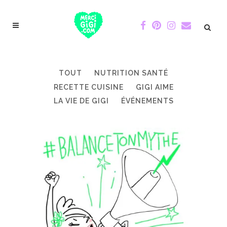
TOUT
NUTRITION SANTÉ
RECETTE CUISINE
GIGI AIME
LA VIE DE GIGI
ÉVÉNEMENTS