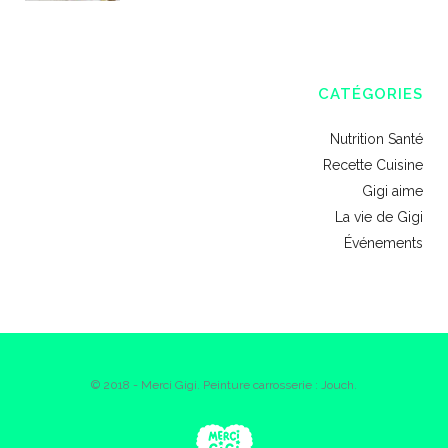
CATÉGORIES
Nutrition Santé
Recette Cuisine
Gigi aime
La vie de Gigi
Événements
© 2018 - Merci Gigi. Peinture carrosserie : Jouch.