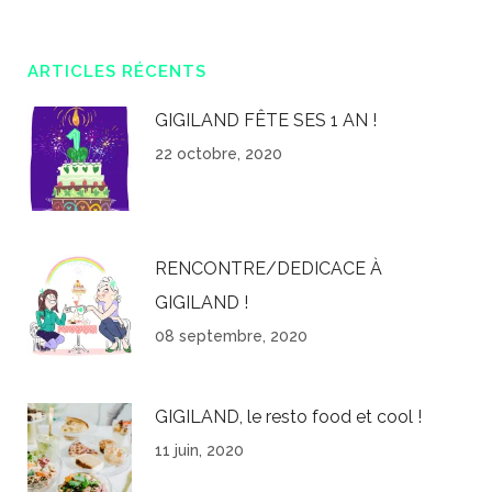
ARTICLES RÉCENTS
GIGILAND FÊTE SES 1 AN !
22 octobre, 2020
RENCONTRE/DEDICACE À
GIGILAND !
08 septembre, 2020
GIGILAND, le resto food et cool !
11 juin, 2020