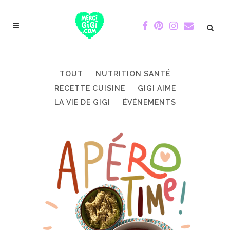
TOUT
NUTRITION SANTÉ
RECETTE CUISINE
GIGI AIME
LA VIE DE GIGI
ÉVÉNEMENTS