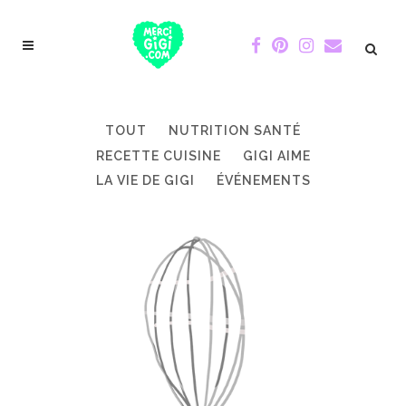
TOUT
NUTRITION SANTÉ
RECETTE CUISINE
GIGI AIME
LA VIE DE GIGI
ÉVÉNEMENTS