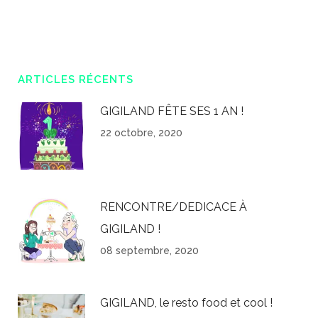
ARTICLES RÉCENTS
GIGILAND FÊTE SES 1 AN !
22 octobre, 2020
RENCONTRE/DEDICACE À
GIGILAND !
08 septembre, 2020
GIGILAND, le resto food et cool !