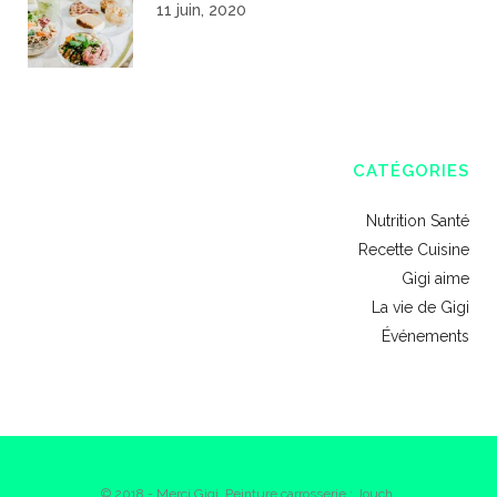
11 juin, 2020
CATÉGORIES
Nutrition Santé
Recette Cuisine
Gigi aime
La vie de Gigi
Événements
© 2018 - Merci Gigi. Peinture carrosserie : Jouch.