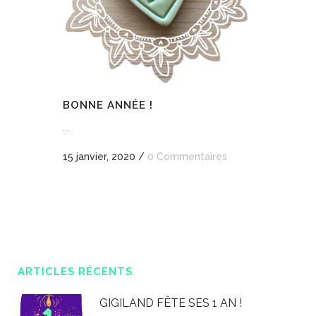
BONNE ANNÉE !
...
15 janvier, 2020
/
0 Commentaires
ARTICLES RÉCENTS
GIGILAND FÊTE SES 1 AN !