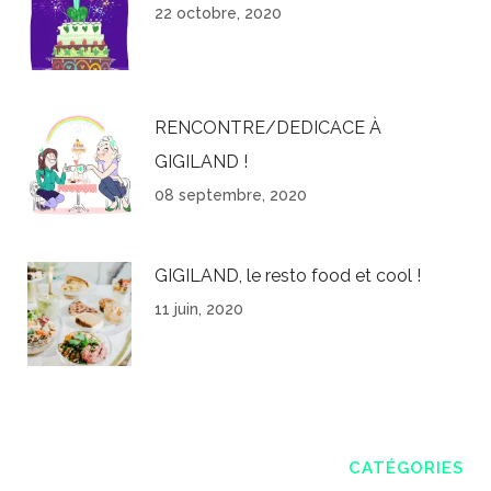
22 octobre, 2020
RENCONTRE/DEDICACE À
GIGILAND !
08 septembre, 2020
GIGILAND, le resto food et cool !
11 juin, 2020
CATÉGORIES