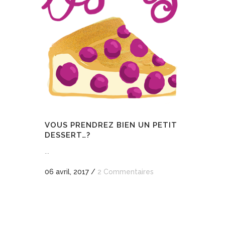
VOUS PRENDREZ BIEN UN PETIT
DESSERT…?
...
06 avril, 2017
/
2 Commentaires