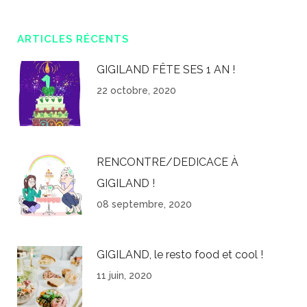
ARTICLES RÉCENTS
GIGILAND FÊTE SES 1 AN !
22 octobre, 2020
RENCONTRE/DEDICACE À
GIGILAND !
08 septembre, 2020
GIGILAND, le resto food et cool !
11 juin, 2020