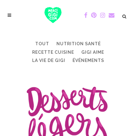
TOUT
NUTRITION SANTÉ
RECETTE CUISINE
GIGI AIME
LA VIE DE GIGI
ÉVÉNEMENTS