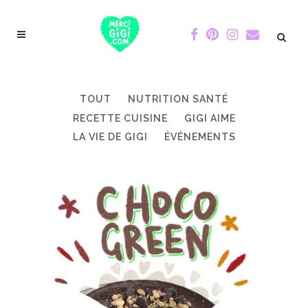
TOUT
NUTRITION SANTÉ
RECETTE CUISINE
GIGI AIME
LA VIE DE GIGI
ÉVÉNEMENTS