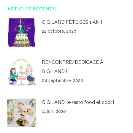
ARTICLES RÉCENTS
GIGILAND FÊTE SES 1 AN !
22 octobre, 2020
RENCONTRE/DEDICACE À
GIGILAND !
08 septembre, 2020
GIGILAND, le resto food et cool !
11 juin, 2020