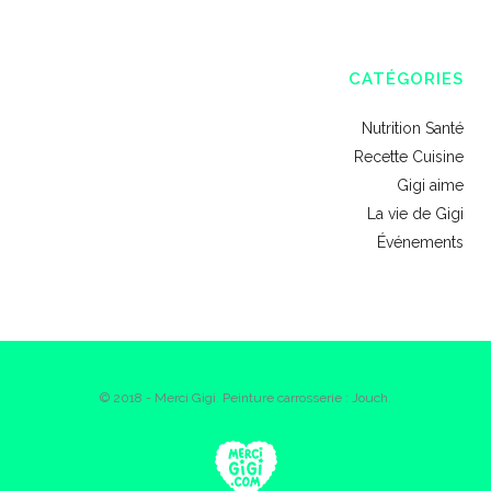
CATÉGORIES
Nutrition Santé
Recette Cuisine
Gigi aime
La vie de Gigi
Événements
© 2018 - Merci Gigi. Peinture carrosserie : Jouch.