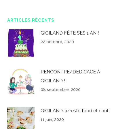
ARTICLES RÉCENTS
GIGILAND FÊTE SES 1 AN !
22 octobre, 2020
RENCONTRE/DEDICACE À
GIGILAND !
08 septembre, 2020
GIGILAND, le resto food et cool !
11 juin, 2020