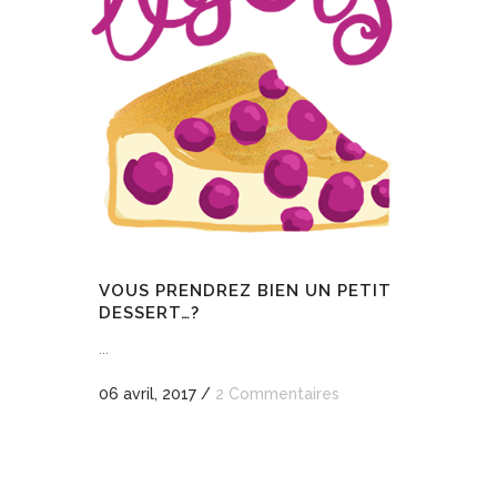
VOUS PRENDREZ BIEN UN PETIT
DESSERT…?
...
06 avril, 2017
/
2 Commentaires