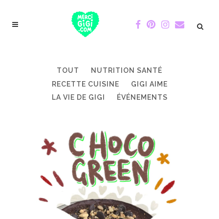
TOUT
NUTRITION SANTÉ
RECETTE CUISINE
GIGI AIME
LA VIE DE GIGI
ÉVÉNEMENTS