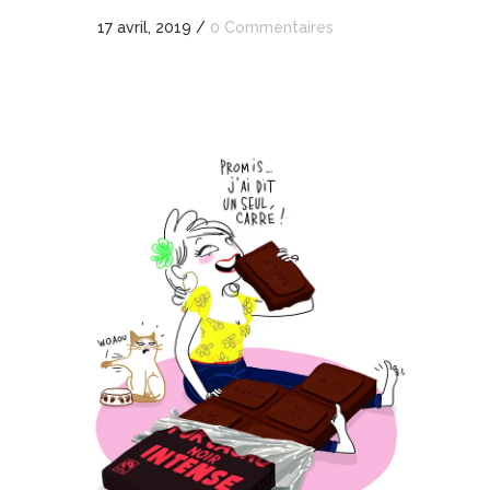
17 avril, 2019
/
0 Commentaires