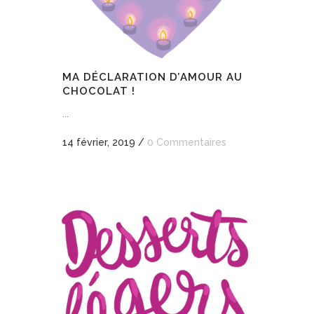
MA DÉCLARATION D’AMOUR AU
CHOCOLAT !
...
14 février, 2019
/
0 Commentaires