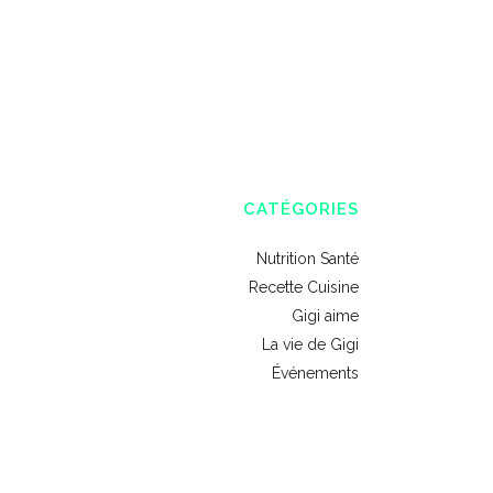
CATÉGORIES
Nutrition Santé
Recette Cuisine
Gigi aime
La vie de Gigi
Événements