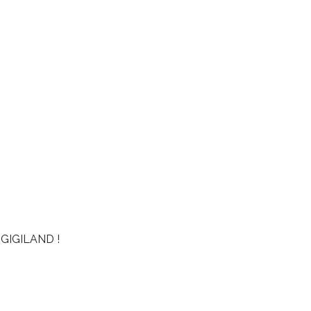
GIGILAND !