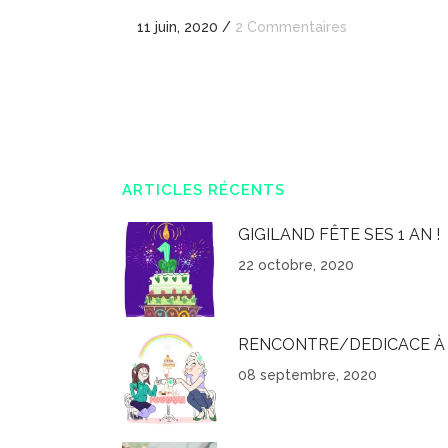
11 juin, 2020
/
2 Commentaires
ARTICLES RÉCENTS
GIGILAND FÊTE SES 1 AN !
22 octobre, 2020
RENCONTRE/DEDICACE À 
08 septembre, 2020