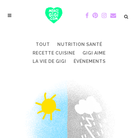
TOUT
NUTRITION SANTÉ
RECETTE CUISINE
GIGI AIME
LA VIE DE GIGI
ÉVÉNEMENTS