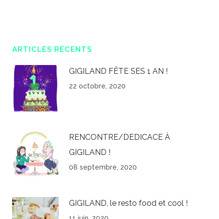
ARTICLES RÉCENTS
GIGILAND FÊTE SES 1 AN !
22 octobre, 2020
RENCONTRE/DEDICACE À
GIGILAND !
08 septembre, 2020
GIGILAND, le resto food et cool !
11 juin, 2020