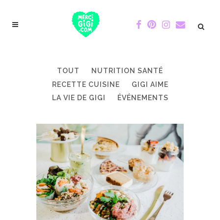
TOUT
NUTRITION SANTÉ
RECETTE CUISINE
GIGI AIME
LA VIE DE GIGI
ÉVÉNEMENTS