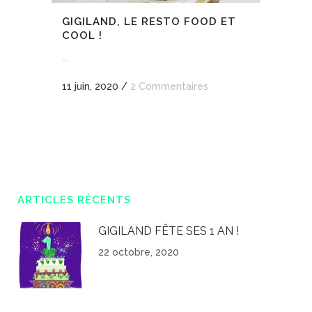
GIGILAND, LE RESTO FOOD ET
COOL !
...
11 juin, 2020
/
2 Commentaires
ARTICLES RÉCENTS
GIGILAND FÊTE SES 1 AN !
22 octobre, 2020