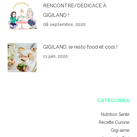
RENCONTRE/DEDICACE À
GIGILAND !
08 septembre, 2020
GIGILAND, le resto food et cool !
11 juin, 2020
CATÉGORIES
Nutrition Santé
Recette Cuisine
Gigi aime