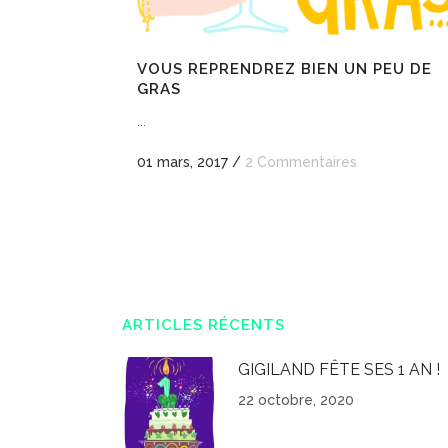
VOUS REPRENDREZ BIEN UN PEU DE
GRAS
...
01 mars, 2017
/
2 Commentaires
ARTICLES RÉCENTS
GIGILAND FÊTE SES 1 AN !
22 octobre, 2020