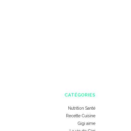
CATÉGORIES
Nutrition Santé
Recette Cuisine
Gigi aime