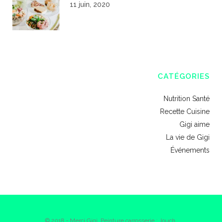
11 juin, 2020
CATÉGORIES
Nutrition Santé
Recette Cuisine
Gigi aime
La vie de Gigi
Événements
© 2018 - Merci Gigi. Peinture carrosserie : Jouch.