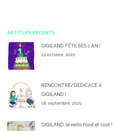
ARTICLES RÉCENTS
GIGILAND FÊTE SES 1 AN !
22 octobre, 2020
RENCONTRE/DEDICACE À
GIGILAND !
08 septembre, 2020
GIGILAND, le resto food et cool !