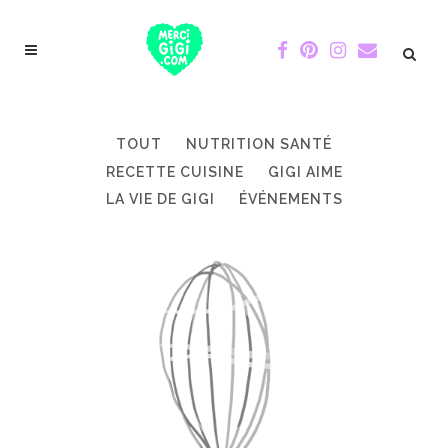
TOUT
NUTRITION SANTÉ
RECETTE CUISINE
GIGI AIME
LA VIE DE GIGI
ÉVÉNEMENTS