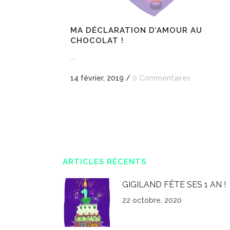
MA DÉCLARATION D’AMOUR AU
CHOCOLAT !
...
14 février, 2019
/
0 Commentaires
ARTICLES RÉCENTS
GIGILAND FÊTE SES 1 AN !
22 octobre, 2020