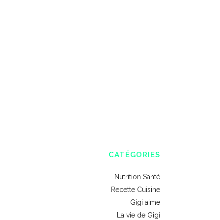
CATÉGORIES
Nutrition Santé
Recette Cuisine
Gigi aime
La vie de Gigi