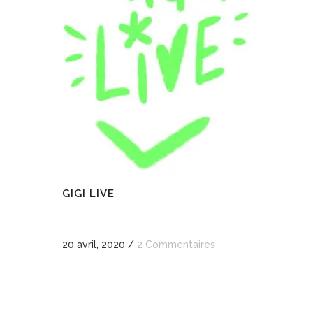
GIGI LIVE
...
20 avril, 2020
/
2 Commentaires