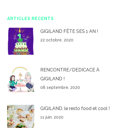
ARTICLES RÉCENTS
GIGILAND FÊTE SES 1 AN !
22 octobre, 2020
RENCONTRE/DEDICACE À
GIGILAND !
08 septembre, 2020
GIGILAND, le resto food et cool !
11 juin, 2020