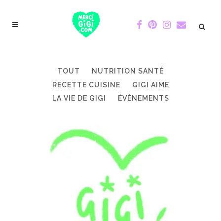
TOUT
NUTRITION SANTÉ
RECETTE CUISINE
GIGI AIME
LA VIE DE GIGI
ÉVÉNEMENTS