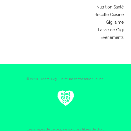
Nutrition Santé
Recette Cuisine
Gigi aime
La vie de Gigi
Événements
© 2018 - Merci Gigi. Peinture carrosserie : Jouch.
Les images de ce blog ne sont pas libres de droit.