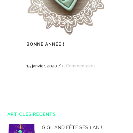
BONNE ANNÉE !
...
15 janvier, 2020
/
0 Commentaires
ARTICLES RÉCENTS
GIGILAND FÊTE SES 1 AN !