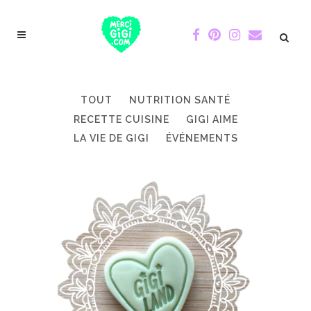
TOUT
NUTRITION SANTÉ
RECETTE CUISINE
GIGI AIME
LA VIE DE GIGI
ÉVÉNEMENTS