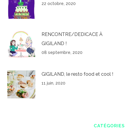
22 octobre, 2020
RENCONTRE/DEDICACE À
GIGILAND !
08 septembre, 2020
GIGILAND, le resto food et cool !
11 juin, 2020
CATÉGORIES