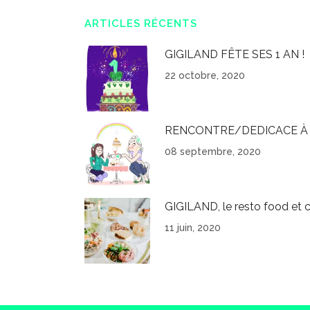
ARTICLES RÉCENTS
GIGILAND FÊTE SES 1 AN !
22 octobre, 2020
RENCONTRE/DEDICACE À 
08 septembre, 2020
GIGILAND, le resto food et c
11 juin, 2020