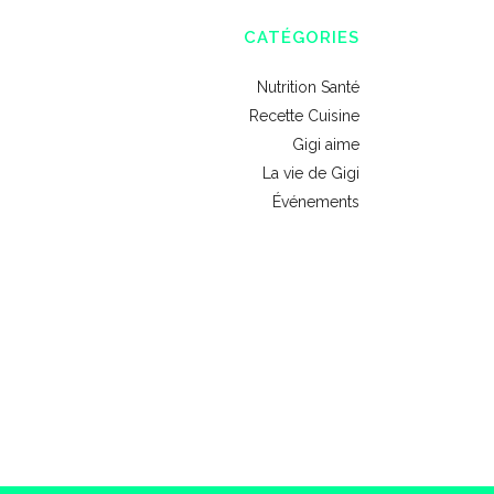
CATÉGORIES
Nutrition Santé
Recette Cuisine
Gigi aime
La vie de Gigi
Événements