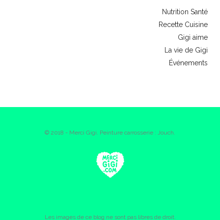
Nutrition Santé
Recette Cuisine
Gigi aime
La vie de Gigi
Événements
© 2018 - Merci Gigi. Peinture carrosserie : Jouch.
Les images de ce blog ne sont pas libres de droit.