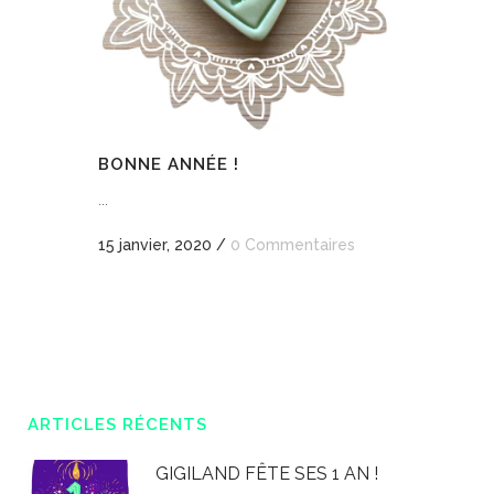
BONNE ANNÉE !
...
15 janvier, 2020
/
0 Commentaires
ARTICLES RÉCENTS
GIGILAND FÊTE SES 1 AN !