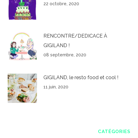
22 octobre, 2020
RENCONTRE/DEDICACE À
GIGILAND !
08 septembre, 2020
GIGILAND, le resto food et cool !
11 juin, 2020
CATÉGORIES