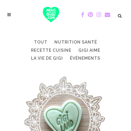
TOUT
NUTRITION SANTÉ
RECETTE CUISINE
GIGI AIME
LA VIE DE GIGI
ÉVÉNEMENTS