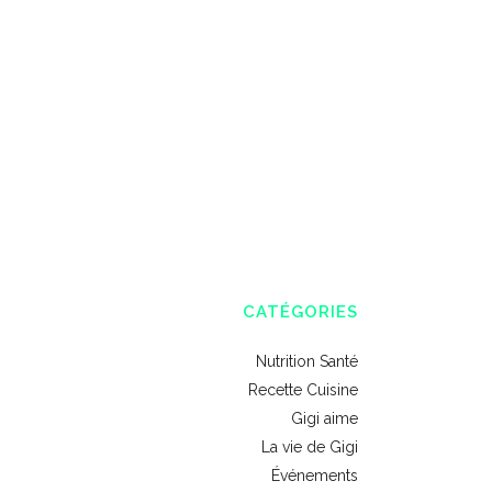
CATÉGORIES
Nutrition Santé
Recette Cuisine
Gigi aime
La vie de Gigi
Événements