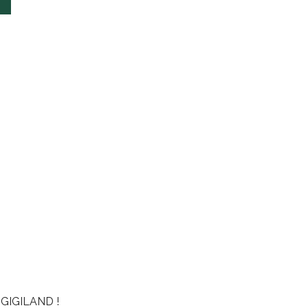
GIGILAND !