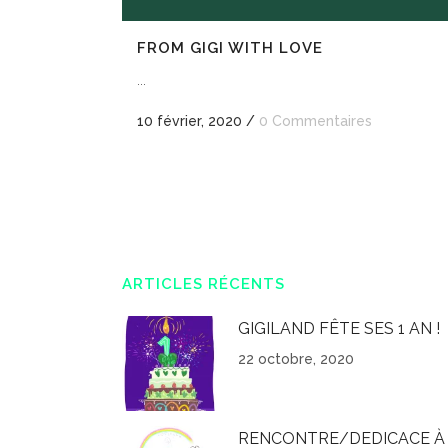
FROM GIGI WITH LOVE
...
10 février, 2020
/
0 Commentaires
ARTICLES RÉCENTS
GIGILAND FÊTE SES 1 AN !
22 octobre, 2020
RENCONTRE/DEDICACE À 