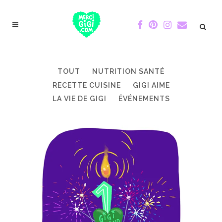
TOUT
NUTRITION SANTÉ
RECETTE CUISINE
GIGI AIME
LA VIE DE GIGI
ÉVÉNEMENTS