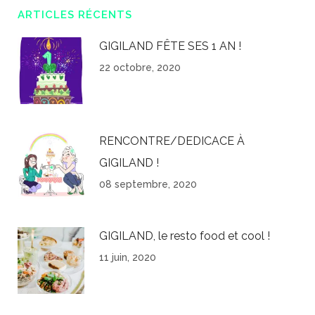
ARTICLES RÉCENTS
GIGILAND FÊTE SES 1 AN !
22 octobre, 2020
RENCONTRE/DEDICACE À
GIGILAND !
08 septembre, 2020
GIGILAND, le resto food et cool !
11 juin, 2020