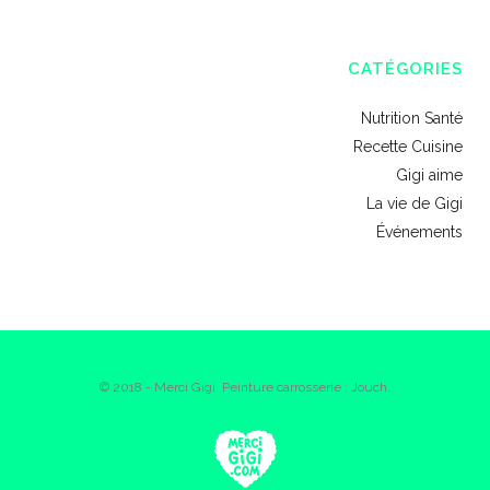
CATÉGORIES
Nutrition Santé
Recette Cuisine
Gigi aime
La vie de Gigi
Événements
© 2018 - Merci Gigi. Peinture carrosserie : Jouch.