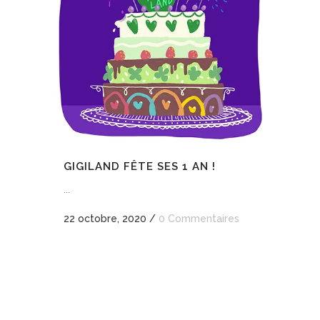
GIGILAND FÊTE SES 1 AN !
...
22 octobre, 2020
/
0 Commentaires