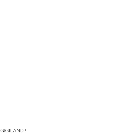
GIGILAND !