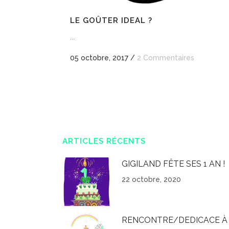
LE GOÛTER IDEAL ?
...
05 octobre, 2017
/
2 Commentaires
ARTICLES RÉCENTS
GIGILAND FÊTE SES 1 AN !
22 octobre, 2020
RENCONTRE/DEDICACE À 