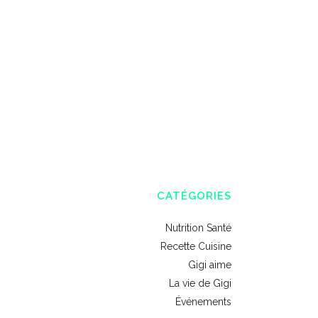
CATÉGORIES
Nutrition Santé
Recette Cuisine
Gigi aime
La vie de Gigi
Événements