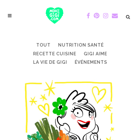
TOUT
NUTRITION SANTÉ
RECETTE CUISINE
GIGI AIME
LA VIE DE GIGI
ÉVÉNEMENTS