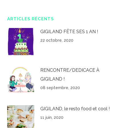
ARTICLES RÉCENTS
GIGILAND FÊTE SES 1 AN !
22 octobre, 2020
RENCONTRE/DEDICACE À
GIGILAND !
08 septembre, 2020
GIGILAND, le resto food et cool !
11 juin, 2020