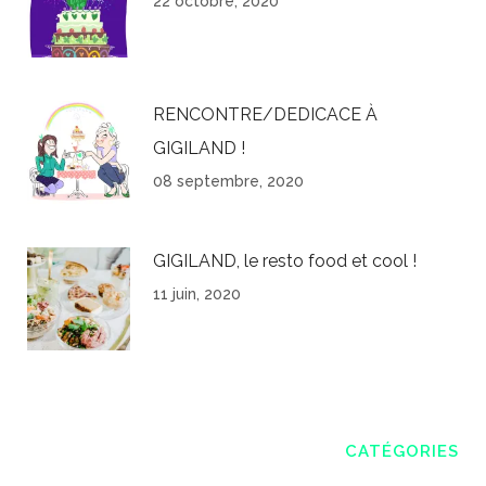
22 octobre, 2020
RENCONTRE/DEDICACE À
GIGILAND !
08 septembre, 2020
GIGILAND, le resto food et cool !
11 juin, 2020
CATÉGORIES