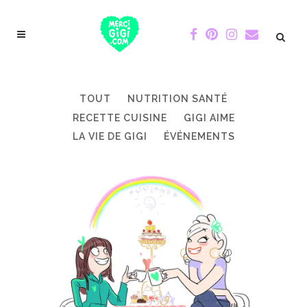
TOUT
NUTRITION SANTÉ
RECETTE CUISINE
GIGI AIME
LA VIE DE GIGI
ÉVÉNEMENTS