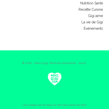
Nutrition Santé
Recette Cuisine
Gigi aime
La vie de Gigi
Événements
© 2018 - Merci Gigi. Peinture carrosserie : Jouch.
Les images de ce blog ne sont pas libres de droit.