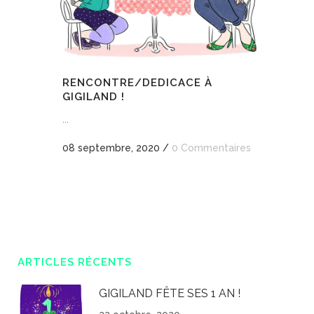
RENCONTRE/DEDICACE À
GIGILAND !
...
08 septembre, 2020
/
0 Commentaires
ARTICLES RÉCENTS
GIGILAND FÊTE SES 1 AN !