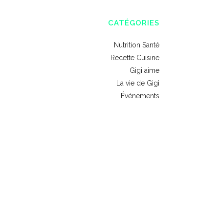
CATÉGORIES
Nutrition Santé
Recette Cuisine
Gigi aime
La vie de Gigi
Événements