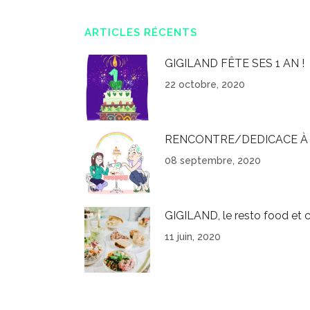
ARTICLES RÉCENTS
GIGILAND FÊTE SES 1 AN !
22 octobre, 2020
RENCONTRE/DEDICACE À 
08 septembre, 2020
GIGILAND, le resto food et c
11 juin, 2020