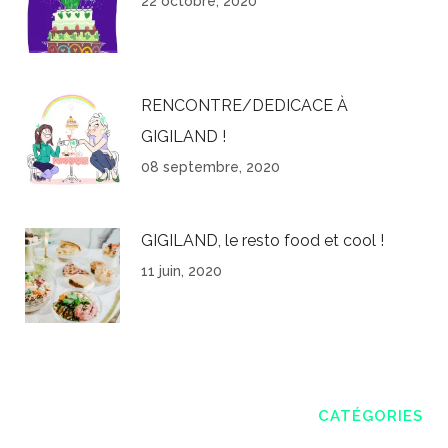
22 octobre, 2020
RENCONTRE/DEDICACE À
GIGILAND !
08 septembre, 2020
GIGILAND, le resto food et cool !
11 juin, 2020
CATÉGORIES