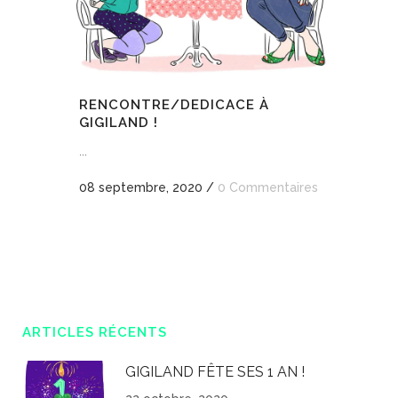
RENCONTRE/DEDICACE À
GIGILAND !
...
08 septembre, 2020
/
0 Commentaires
ARTICLES RÉCENTS
GIGILAND FÊTE SES 1 AN !