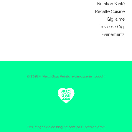
Nutrition Santé
Recette Cuisine
Gigi aime
La vie de Gigi
Événements
© 2018 - Merci Gigi. Peinture carrosserie : Jouch.
Les images de ce blog ne sont pas libres de droit.