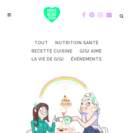
TOUT
NUTRITION SANTÉ
RECETTE CUISINE
GIGI AIME
LA VIE DE GIGI
ÉVÉNEMENTS