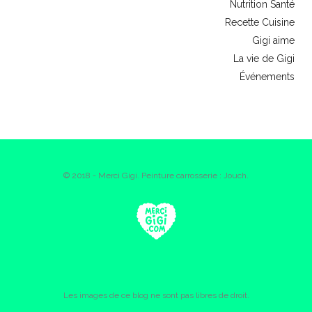
Nutrition Santé
Recette Cuisine
Gigi aime
La vie de Gigi
Événements
© 2018 - Merci Gigi. Peinture carrosserie : Jouch.
Les images de ce blog ne sont pas libres de droit.