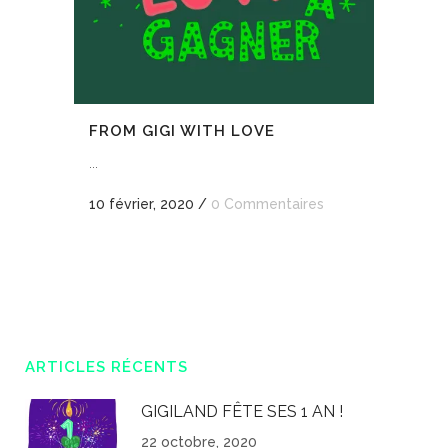
FROM GIGI WITH LOVE
...
10 février, 2020
/
0 Commentaires
ARTICLES RÉCENTS
GIGILAND FÊTE SES 1 AN !
22 octobre, 2020