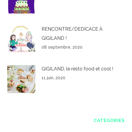
RENCONTRE/DEDICACE À
GIGILAND !
08 septembre, 2020
GIGILAND, le resto food et cool !
11 juin, 2020
CATÉGORIES