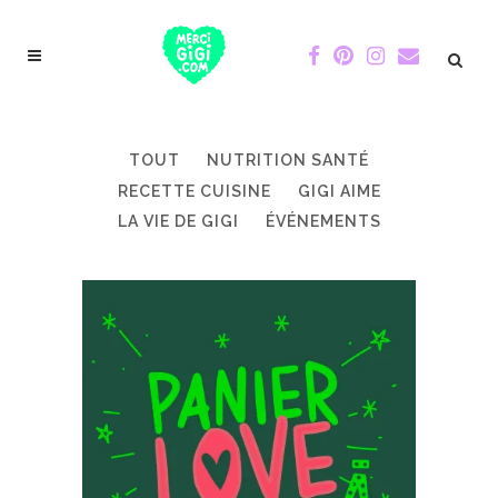
TOUT
NUTRITION SANTÉ
RECETTE CUISINE
GIGI AIME
LA VIE DE GIGI
ÉVÉNEMENTS