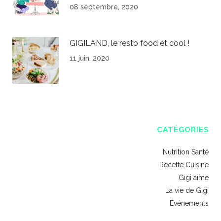
08 septembre, 2020
GIGILAND, le resto food et cool !
11 juin, 2020
CATÉGORIES
Nutrition Santé
Recette Cuisine
Gigi aime
La vie de Gigi
Événements