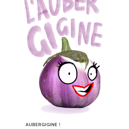
AUBERGIGINE !