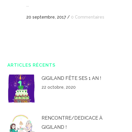
...
20 septembre, 2017
/
0 Commentaires
ARTICLES RÉCENTS
GIGILAND FÊTE SES 1 AN !
22 octobre, 2020
RENCONTRE/DEDICACE À
GIGILAND !