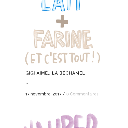
GIGI AIME… LA BÉCHAMEL
...
17 novembre, 2017
/
0 Commentaires