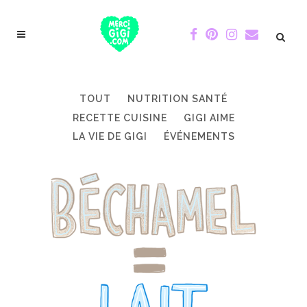
TOUT
NUTRITION SANTÉ
RECETTE CUISINE
GIGI AIME
LA VIE DE GIGI
ÉVÉNEMENTS