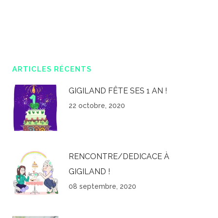
ARTICLES RÉCENTS
GIGILAND FÊTE SES 1 AN !
22 octobre, 2020
RENCONTRE/DEDICACE À
GIGILAND !
08 septembre, 2020