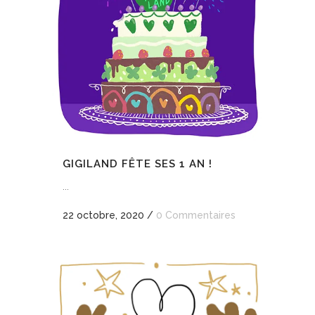
GIGILAND FÊTE SES 1 AN !
...
22 octobre, 2020
/
0 Commentaires