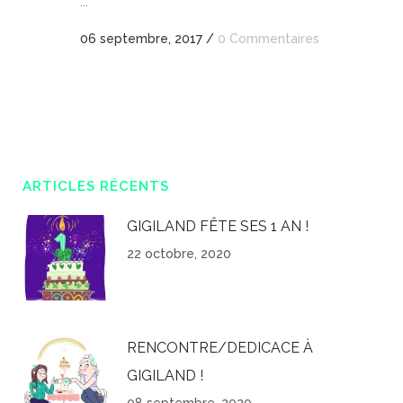
...
06 septembre, 2017
/
0 Commentaires
ARTICLES RÉCENTS
GIGILAND FÊTE SES 1 AN !
22 octobre, 2020
RENCONTRE/DEDICACE À
GIGILAND !