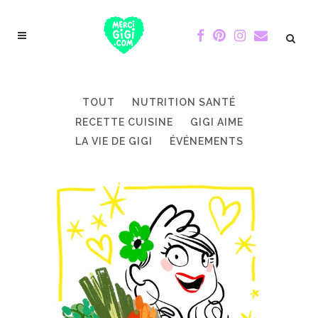
TOUT
NUTRITION SANTÉ
RECETTE CUISINE
GIGI AIME
LA VIE DE GIGI
ÉVÉNEMENTS