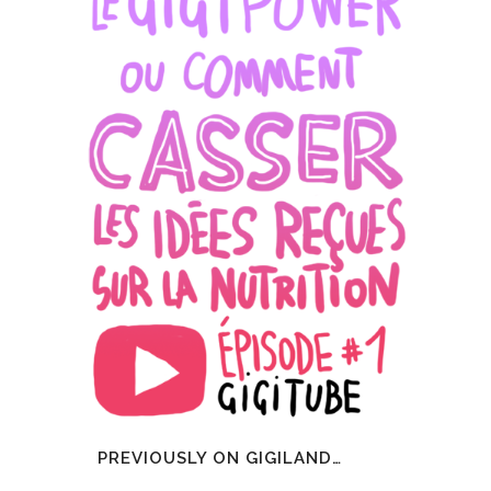
PREVIOUSLY ON GIGILAND…