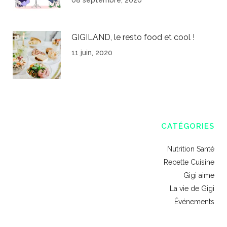
08 septembre, 2020
GIGILAND, le resto food et cool !
11 juin, 2020
CATÉGORIES
Nutrition Santé
Recette Cuisine
Gigi aime
La vie de Gigi
Événements