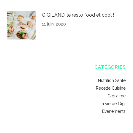
GIGILAND, le resto food et cool !
11 juin, 2020
CATÉGORIES
Nutrition Santé
Recette Cuisine
Gigi aime
La vie de Gigi
Événements