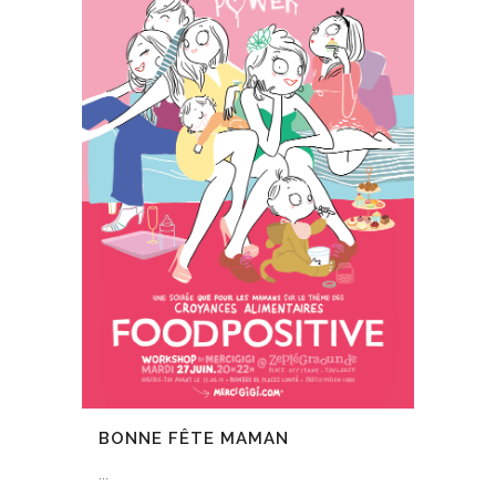
BONNE FÊTE MAMAN
...