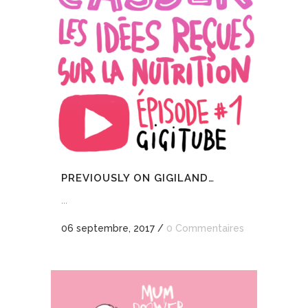
PREVIOUSLY ON GIGILAND…
...
06 septembre, 2017
/
0 Commentaires