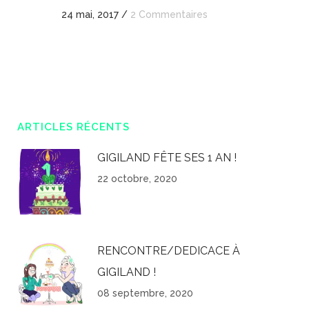
24 mai, 2017
/
2 Commentaires
ARTICLES RÉCENTS
GIGILAND FÊTE SES 1 AN !
22 octobre, 2020
RENCONTRE/DEDICACE À
GIGILAND !
08 septembre, 2020