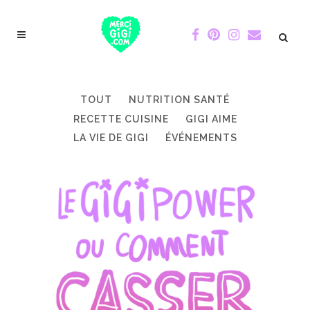
TOUT
NUTRITION SANTÉ
RECETTE CUISINE
GIGI AIME
LA VIE DE GIGI
ÉVÉNEMENTS