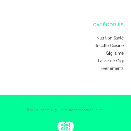
CATÉGORIES
Nutrition Santé
Recette Cuisine
Gigi aime
La vie de Gigi
Événements
© 2018 - Merci Gigi. Peinture carrosserie : Jouch.