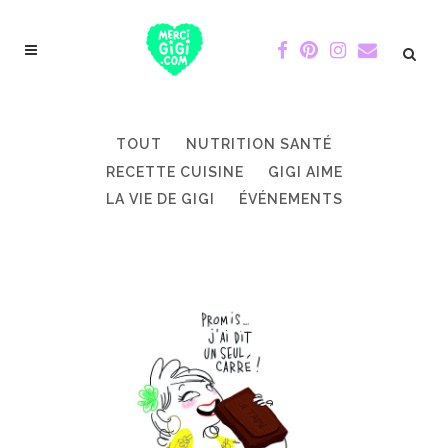
TOUT
NUTRITION SANTÉ
RECETTE CUISINE
GIGI AIME
LA VIE DE GIGI
ÉVÉNEMENTS