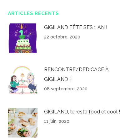
ARTICLES RÉCENTS
GIGILAND FÊTE SES 1 AN !
22 octobre, 2020
RENCONTRE/DEDICACE À
GIGILAND !
08 septembre, 2020
GIGILAND, le resto food et cool !
11 juin, 2020