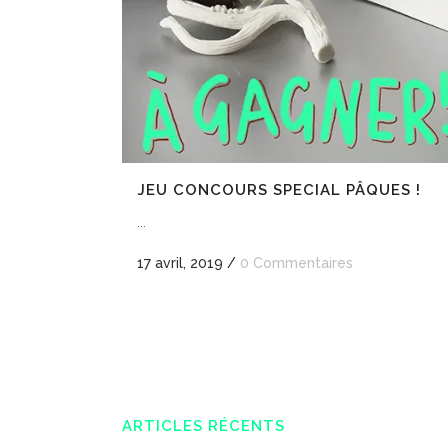
JEU CONCOURS SPECIAL PÂQUES !
...
17 avril, 2019
/
0 Commentaires
ARTICLES RÉCENTS