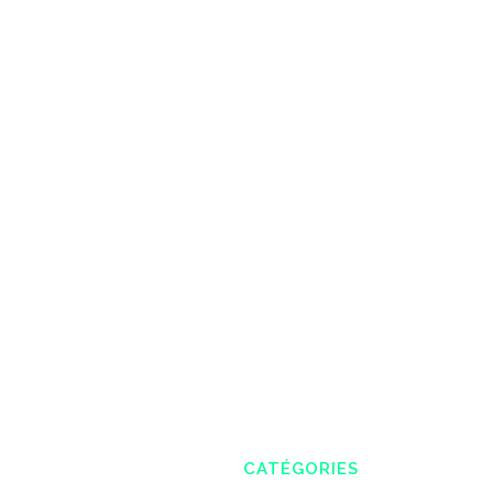
CATÉGORIES