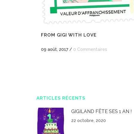
FROM GIGI WITH LOVE
09 août, 2017
/
0 Commentaires
ARTICLES RÉCENTS
GIGILAND FÊTE SES 1 AN !
22 octobre, 2020