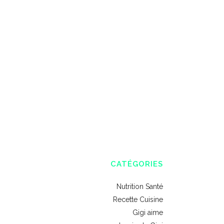
CATÉGORIES
Nutrition Santé
Recette Cuisine
Gigi aime