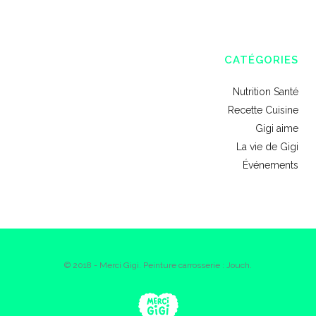
CATÉGORIES
Nutrition Santé
Recette Cuisine
Gigi aime
La vie de Gigi
Événements
© 2018 - Merci Gigi. Peinture carrosserie : Jouch.