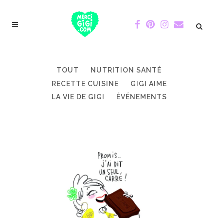
TOUT
NUTRITION SANTÉ
RECETTE CUISINE
GIGI AIME
LA VIE DE GIGI
ÉVÉNEMENTS