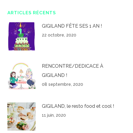
ARTICLES RÉCENTS
GIGILAND FÊTE SES 1 AN !
22 octobre, 2020
RENCONTRE/DEDICACE À
GIGILAND !
08 septembre, 2020
GIGILAND, le resto food et cool !
11 juin, 2020