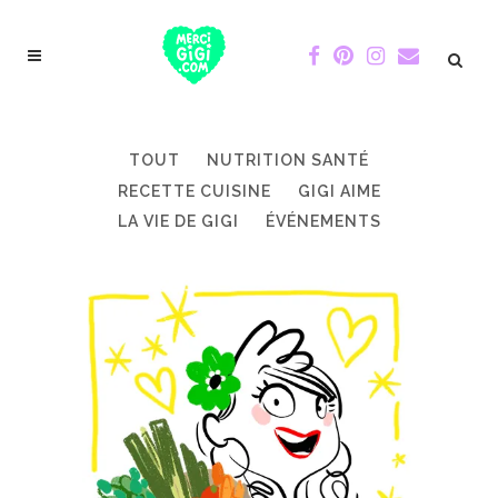
TOUT
NUTRITION SANTÉ
RECETTE CUISINE
GIGI AIME
LA VIE DE GIGI
ÉVÉNEMENTS