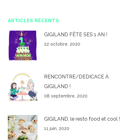
ARTICLES RÉCENTS
GIGILAND FÊTE SES 1 AN !
22 octobre, 2020
RENCONTRE/DEDICACE À
GIGILAND !
08 septembre, 2020
GIGILAND, le resto food et cool !
11 juin, 2020