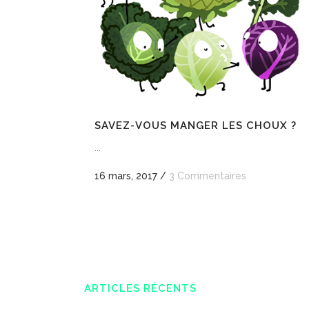
SAVEZ-VOUS MANGER LES CHOUX ?
...
16 mars, 2017
/
3 Commentaires
ARTICLES RÉCENTS