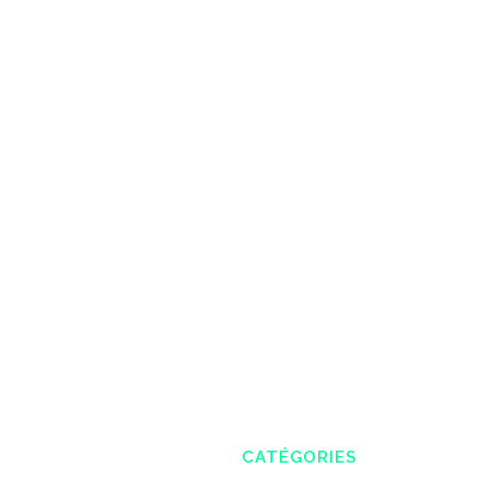
CATÉGORIES