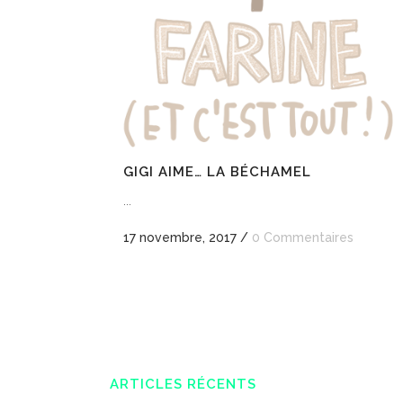
GIGI AIME… LA BÉCHAMEL
...
17 novembre, 2017
/
0 Commentaires
ARTICLES RÉCENTS