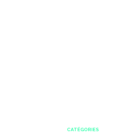
CATÉGORIES