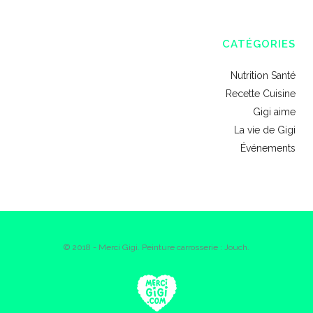
CATÉGORIES
Nutrition Santé
Recette Cuisine
Gigi aime
La vie de Gigi
Événements
© 2018 - Merci Gigi. Peinture carrosserie : Jouch.