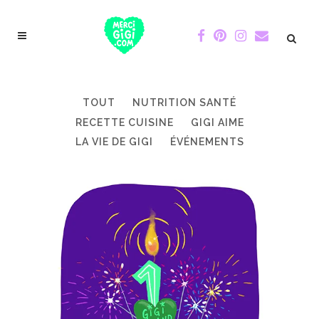
TOUT
NUTRITION SANTÉ
RECETTE CUISINE
GIGI AIME
LA VIE DE GIGI
ÉVÉNEMENTS