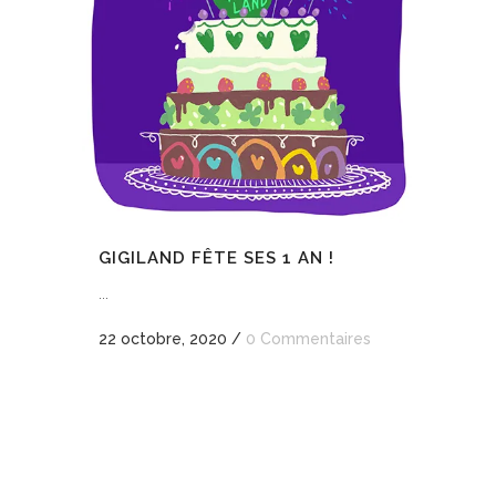
GIGILAND FÊTE SES 1 AN !
...
22 octobre, 2020
/
0 Commentaires