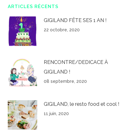
ARTICLES RÉCENTS
GIGILAND FÊTE SES 1 AN !
22 octobre, 2020
RENCONTRE/DEDICACE À
GIGILAND !
08 septembre, 2020
GIGILAND, le resto food et cool !
11 juin, 2020