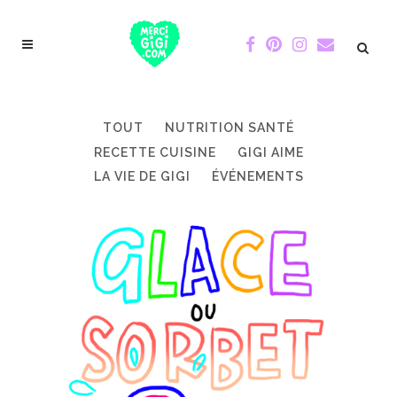
TOUT
NUTRITION SANTÉ
RECETTE CUISINE
GIGI AIME
LA VIE DE GIGI
ÉVÉNEMENTS