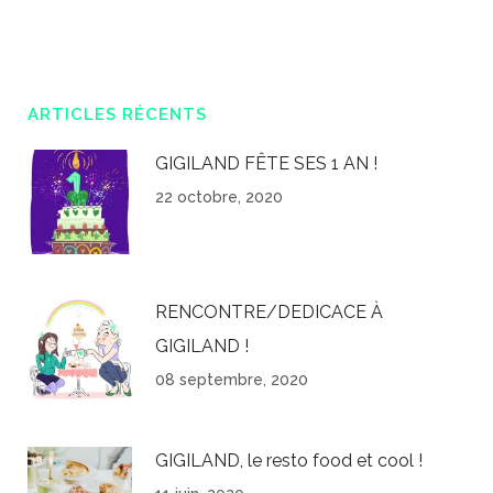
ARTICLES RÉCENTS
GIGILAND FÊTE SES 1 AN !
22 octobre, 2020
RENCONTRE/DEDICACE À
GIGILAND !
08 septembre, 2020
GIGILAND, le resto food et cool !