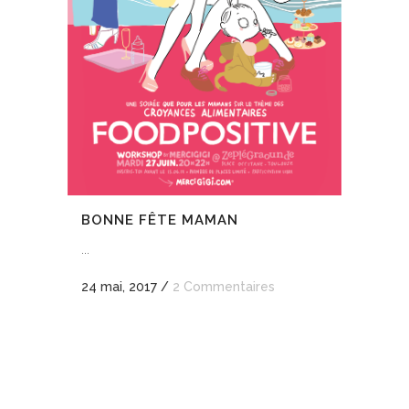
BONNE FÊTE MAMAN
...
24 mai, 2017
/
2 Commentaires