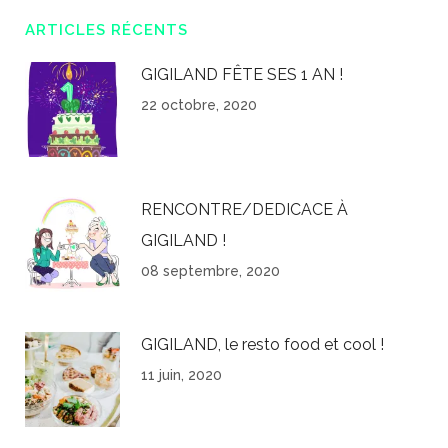
ARTICLES RÉCENTS
GIGILAND FÊTE SES 1 AN !
22 octobre, 2020
RENCONTRE/DEDICACE À
GIGILAND !
08 septembre, 2020
GIGILAND, le resto food et cool !
11 juin, 2020