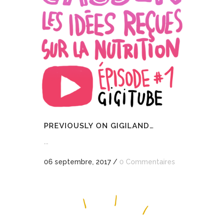
PREVIOUSLY ON GIGILAND…
...
06 septembre, 2017
/
0 Commentaires