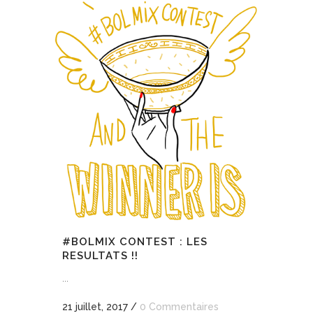
#BOLMIX CONTEST : LES
RESULTATS !!
...
21 juillet, 2017
/
0 Commentaires