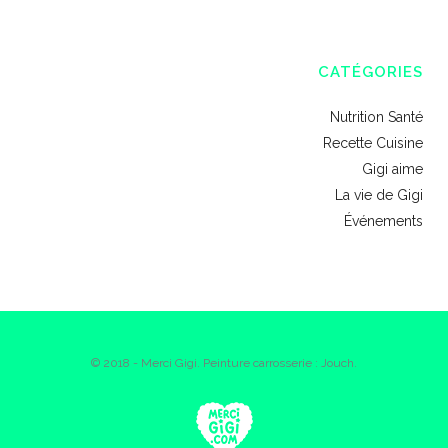
CATÉGORIES
Nutrition Santé
Recette Cuisine
Gigi aime
La vie de Gigi
Événements
© 2018 - Merci Gigi. Peinture carrosserie : Jouch.