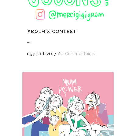
#BOLMIX CONTEST
...
05 juillet, 2017
/
2 Commentaires