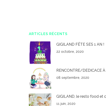
ARTICLES RÉCENTS
GIGILAND FÊTE SES 1 AN !
22 octobre, 2020
RENCONTRE/DEDICACE À 
08 septembre, 2020
GIGILAND, le resto food et c
11 juin, 2020