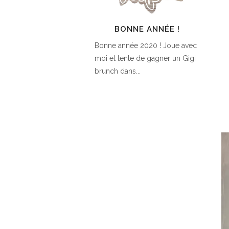
BONNE ANNÉE !
Bonne année 2020 ! Joue avec
moi et tente de gagner un Gigi
brunch dans...