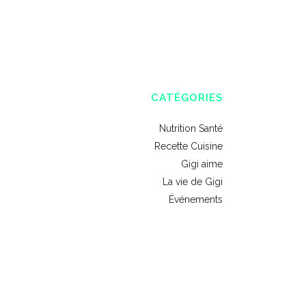
CATÉGORIES
Nutrition Santé
Recette Cuisine
Gigi aime
La vie de Gigi
Événements