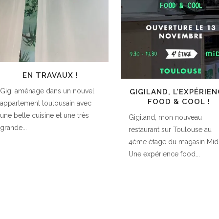
EN TRAVAUX !
Gigi aménage dans un nouvel
GIGILAND, L’EXPÉRIE
FOOD & COOL !
appartement toulousain avec
une belle cuisine et une très
Gigiland, mon nouveau
grande...
restaurant sur Toulouse au
4ème étage du magasin Midi
Une expérience food...