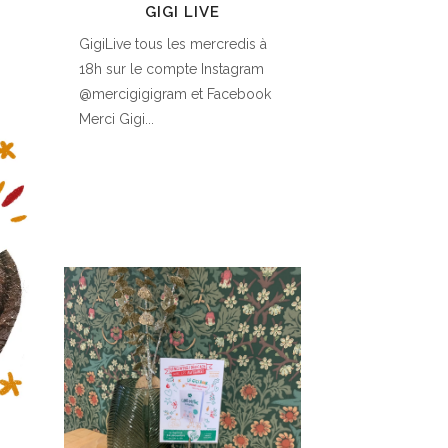
GIGI LIVE
GigiLive tous les mercredis à
18h sur le compte Instagram
@mercigigigram et Facebook
Merci Gigi...