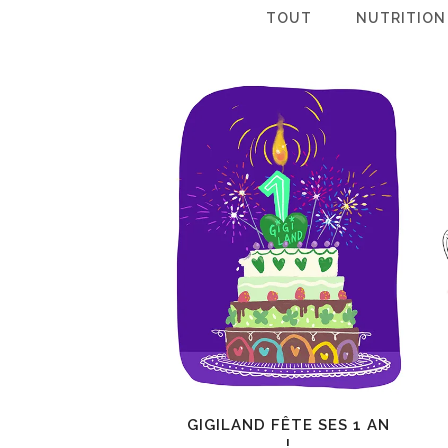
TOUT
NUTRITION
GIGILAND FÊTE SES 1 AN
!