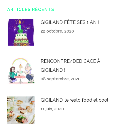
ARTICLES RÉCENTS
GIGILAND FÊTE SES 1 AN !
22 octobre, 2020
RENCONTRE/DEDICACE À
GIGILAND !
08 septembre, 2020
GIGILAND, le resto food et cool !
11 juin, 2020