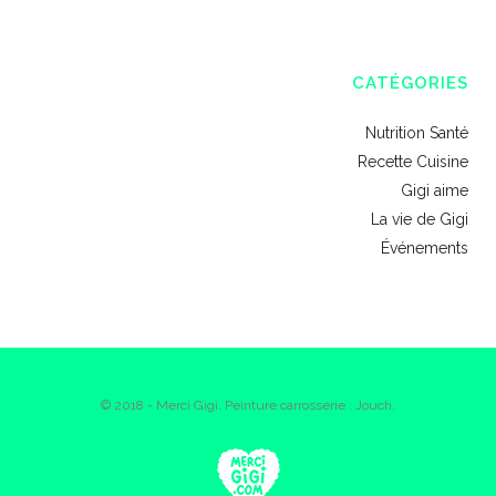
CATÉGORIES
Nutrition Santé
Recette Cuisine
Gigi aime
La vie de Gigi
Événements
© 2018 - Merci Gigi. Peinture carrosserie : Jouch.