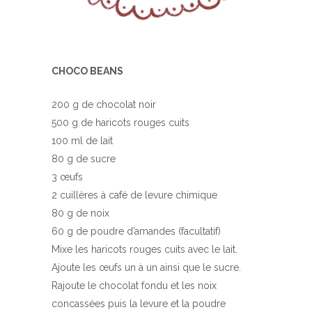
CHOCO BEANS
200 g de chocolat noir
500 g de haricots rouges cuits
100 ml de lait
80 g de sucre
3 œufs
2 cuillères à café de levure chimique
80 g de noix
60 g de poudre d’amandes (facultatif)
Mixe les haricots rouges cuits avec le lait.
Ajoute les œufs un à un ainsi que le sucre.
Rajoute le chocolat fondu et les noix
concassées puis la levure et la poudre