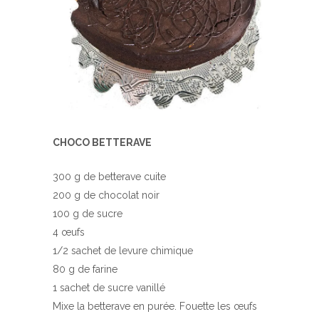
CHOCO BETTERAVE
300 g de betterave cuite
200 g de chocolat noir
100 g de sucre
4 œufs
1/2 sachet de levure chimique
80 g de farine
1 sachet de sucre vanillé
Mixe la betterave en purée. Fouette les œufs