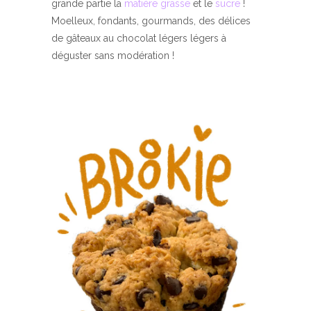
grande partie la
matière grasse
et le
sucre
!
Moelleux, fondants, gourmands, des délices
de gâteaux au chocolat légers légers à
déguster sans modération !