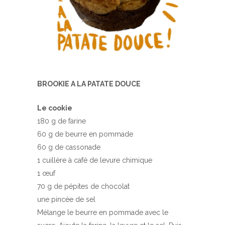
BROOKIE A LA PATATE DOUCE
Le cookie
180 g de farine
60 g de beurre en pommade
60 g de cassonade
1 cuillère à café de levure chimique
1 œuf
70 g de pépites de chocolat
une pincée de sel
Mélange le beurre en pommade avec le