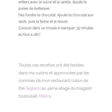
entiers avec le sucre et la vanille. Ajoute la
purée de betterave.
Fais fondre le chocolat. Ajoute le chocolat aux
œufs, puis la farine et la levure.
Cuisson dans un moule à manquer 35 minutes
au four à 180°.
Toutes ces recettes ont été testées
dans ma cuisine et approuvées par les
convives de mon restaurant/salon de
thé
Gigiland
au 4ème étage du magasin
toulousain
Midica
.