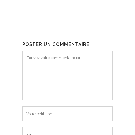
POSTER UN COMMENTAIRE