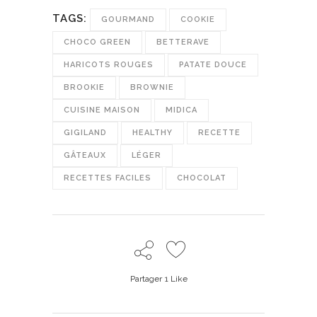
TAGS:
GOURMAND
COOKIE
CHOCO GREEN
BETTERAVE
HARICOTS ROUGES
PATATE DOUCE
BROOKIE
BROWNIE
CUISINE MAISON
MIDICA
GIGILAND
HEALTHY
RECETTE
GÂTEAUX
LÉGER
RECETTES FACILES
CHOCOLAT
Partager
1
Like