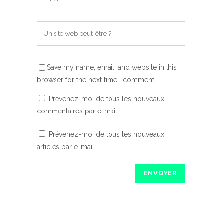
Save my name, email, and website in this
browser for the next time I comment.
Prévenez-moi de tous les nouveaux
commentaires par e-mail.
Prévenez-moi de tous les nouveaux
articles par e-mail.