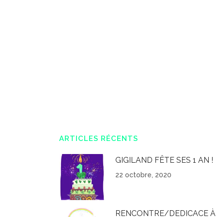
ARTICLES RÉCENTS
GIGILAND FÊTE SES 1 AN !
22 octobre, 2020
RENCONTRE/DEDICACE À 