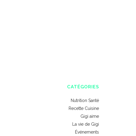
CATÉGORIES
Nutrition Santé
Recette Cuisine
Gigi aime
La vie de Gigi
Événements