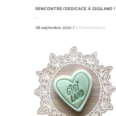
RENCONTRE/DEDICACE À GIGILAND !
...
08 septembre, 2020
/
0 Commentaires