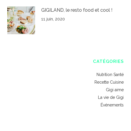
GIGILAND, le resto food et cool !
11 juin, 2020
CATÉGORIES
Nutrition Santé
Recette Cuisine
Gigi aime
La vie de Gigi
Événements