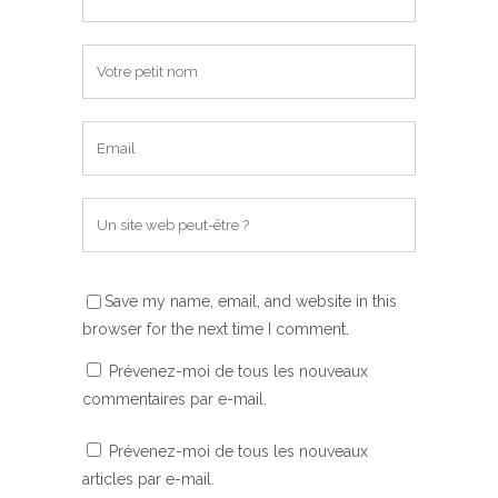
Save my name, email, and website in this
browser for the next time I comment.
Prévenez-moi de tous les nouveaux
commentaires par e-mail.
Prévenez-moi de tous les nouveaux
articles par e-mail.