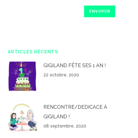
ARTICLES RÉCENTS
GIGILAND FÊTE SES 1 AN !
22 octobre, 2020
RENCONTRE/DEDICACE À
GIGILAND !
08 septembre, 2020