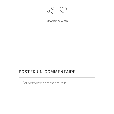
Partager
0
Likes
POSTER UN COMMENTAIRE