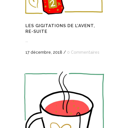
LES GIGITATIONS DE L’AVENT,
RE-SUITE
...
17 décembre, 2018
/
0 Commentaires