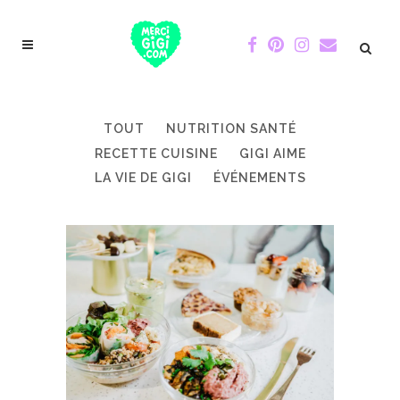
TOUT
NUTRITION SANTÉ
RECETTE CUISINE
GIGI AIME
LA VIE DE GIGI
ÉVÉNEMENTS