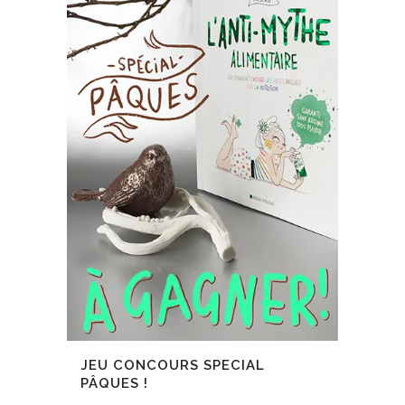
JEU CONCOURS SPECIAL
PÂQUES !