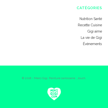
CATÉGORIES
Nutrition Santé
Recette Cuisine
Gigi aime
La vie de Gigi
Événements
© 2018 - Merci Gigi. Peinture carrosserie : Jouch.