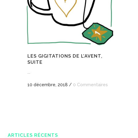
LES GIGITATIONS DE L’AVENT,
SUITE
...
10 décembre, 2018
/
0 Commentaires
ARTICLES RÉCENTS