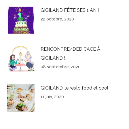
GIGILAND FÊTE SES 1 AN !
22 octobre, 2020
RENCONTRE/DEDICACE À
GIGILAND !
08 septembre, 2020
GIGILAND, le resto food et cool !
11 juin, 2020