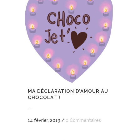
MA DÉCLARATION D’AMOUR AU
CHOCOLAT !
...
14 février, 2019
/
0 Commentaires